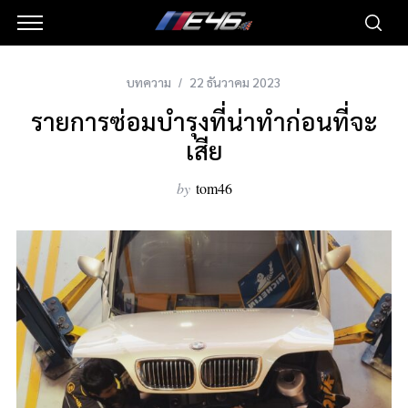
บทความ
22 ธันวาคม 2023
รายการซ่อมบำรุงที่น่าทำก่อนที่จะ
เสีย
by
tom46