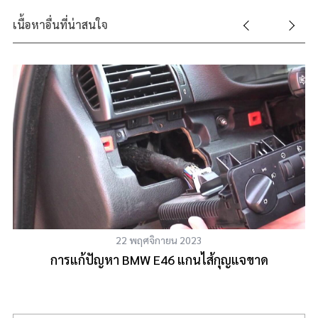
เนื้อหาอื่นที่น่าสนใจ
22 พฤศจิกายน 2023
การแก้ปัญหา BMW E46 แกนไส้กุญแจขาด