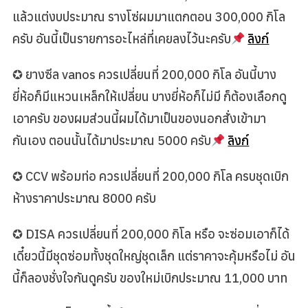
แล้วแต่งบประมาณ รางโซ่ผมมาแตกตอน 300,000 กิโล
ครับ อันนี้เป็นรายการอะไหล่ที่เคยลงไว้นะครับ
ลิงก์
✪ ยางซีล vanos ควรเปลี่ยนที่ 200,000 กิโล อันนี้บาง
ยี่ห้อก็มีแหวนเหล็กให้เปลี่ยน บางยี่ห้อก็ไม่มี ก็ต้องเลือกดู
เอาครับ ของผมส่วนนี้ผมได้มาเป็นของนอกสั่งเข้ามา
กันเอง ตอนนั้นได้มาประมาณ 5000 ครับ
ลิงก์
✪ CCV พร้อมท่อ ควรเปลี่ยนที่ 200,000 กิโล ครบชุดเบิก
ห้างราคาประมาณ 8000 ครับ
✪ DISA ควรเปลี่ยนที่ 200,000 กิโล หรือ จะซ่อมเอาก็ได้
เดี๋ยวนี้มีชุดซ่อมทั้งชุดใหญ่ชุดเล็ก แต่ราคาจะคุ้มหรือไม่ อัน
นี้ก็ลองชั่งใจกันดูครับ ของใหม่เบิกประมาณ 11,000 บาท