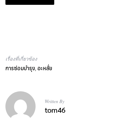
เรื่องที่เกี่ยวข้อง
การซ่อมบำรุง
,
อะหลั่ย
Written By
tom46