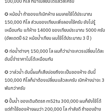
100,000 กิโล ก็น่าเปลี่ยนได้แล้วละครับ
✪ หม้อน้ำ ถ้าของแท้เบิกห้าง ผมเคยใช้ได้ประมาณ
150,000 กิโล ส่วนของเทียบเพิ่งลองใช้ครับ ยังไม่รู้
เหมือนกัน แท้ห้าง 14000 ของเทียบประมาณ 5000 ครับ
(อัพเดตปี 62 หม้อน้ำเทียบ ผมใช้ได้ประมาณ 3 ปี )
✪ ท่อน้ำต่างๆ 150,000 โล ผมก็ว่าน่าจะควรเปลี่ยนได้ละ
อันนี้จำราคาไม่ได้เหมือนกัน
✪ วาล์วน้ำ อันนี้ผมก็เสียบ่อยถึงจะเป็นของห้าง อันนี้
100,000 กิโลก็น่าต้องเปลี่ยนแล้วละครับ เบิกห้างน่าจะ 3
พันกว่าครับ
✪ ปั๊มน้ำ ของเดิมติดรถ m52tu 300,000 ผมก็ยังใช้ได้
S
แต่ถ้าใช้ของห้างผมว่า 200,000 โล กำลังดี ถ้าของข้าง
e