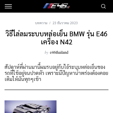
บทความ
23 ธันวาคม 2023
วิธีไล่ลมระบบหล่อเย็น BMW รุ่น E46
เครื่อง N42
by
e46thailand
สัปดาห์ที่ผ่านมานี้ผมรบอยู่กับไอ้ระบบหล่อเย็นของ
รถที่ใช้อยู่จนปวดหัว เพราะมีปัญหาน้ำพร่องต้องคอย
เติมให้มันทุกๆเช้า