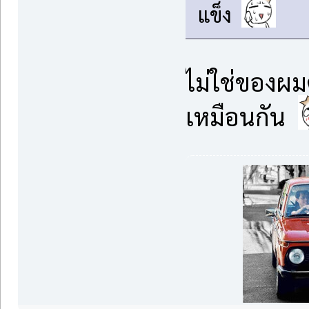
แข็ง
ไม่ใช่ของผม
เหมือนกัน