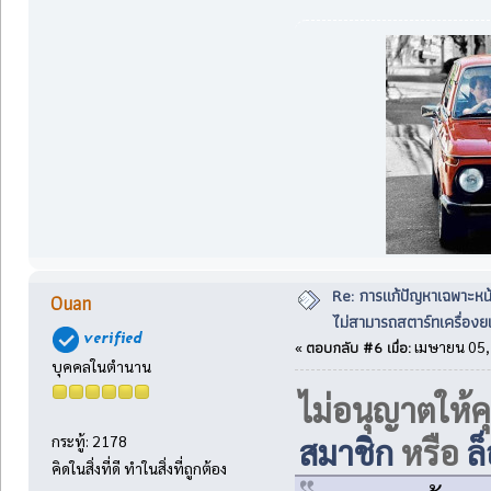
Re: การแก้ปัญหาเฉพาะหน
Ouan
ไม่สามารถสตาร์ทเครื่องยน
ตอบกลับ #6 เมื่อ:
«
เมษายน 05, 
บุคคลในตำนาน
ไม่อนุญาตให้ค
สมาชิก
หรือ
ล
กระทู้: 2178
คิดในสิ่งที่ดี ทำในสิ่งที่ถูกต้อง