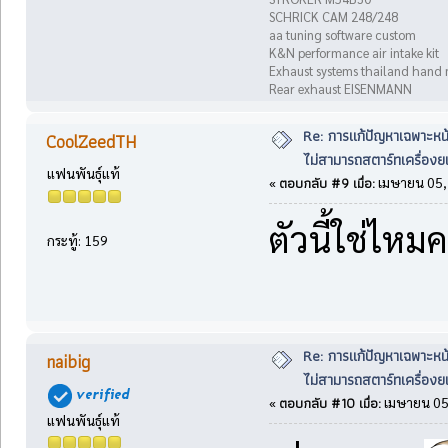
SCHRICK CAM 248/248
aa tuning software custom
K&N performance air intake kit
Exhaust systems thailand hand
Rear exhaust EISENMANN
Re: การแก้ปัญหาเฉพาะหน
CoolZeedTH
ไม่สามารถสตาร์ทเครื่องยน
แฟนพันธุ์แท้
ตอบกลับ #9 เมื่อ:
«
เมษายน 05, 
ตัวนี้ใช่ไหมค
กระทู้: 159
Re: การแก้ปัญหาเฉพาะหน
naibig
ไม่สามารถสตาร์ทเครื่องยน
ตอบกลับ #10 เมื่อ:
«
เมษายน 05,
แฟนพันธุ์แท้