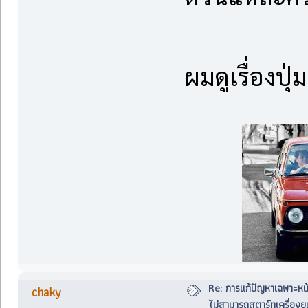
ผมดูเรื่องปุ
Re: การแก้ปัญหาเฉพาะหน
chaky
ไม่สามารถสตาร์ทเครื่องยน