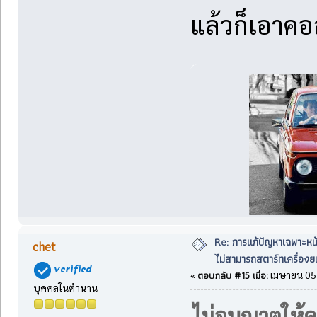
แล้วก็เอาคอล
Re: การแก้ปัญหาเฉพาะหน
chet
ไม่สามารถสตาร์ทเครื่องยน
ตอบกลับ #15 เมื่อ:
«
เมษายน 05,
บุคคลในตำนาน
ไม่อนุญาตให้ค