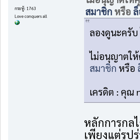
สมาชิก
หรือ
ล
กระทู้: 1763
Love conquers all
ลองดูนะครับ
ไม่อนุญาตให้
สมาชิก
หรือ
เครดิต : คุณ
หลักการกลไ
เพียงแต่รูปร