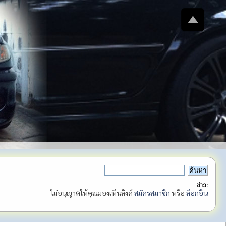
ข่าว:
ไม่อนุญาตให้คุณมองเห็นลิงค์
สมัครสมาชิก
หรือ
ล็อกอิน