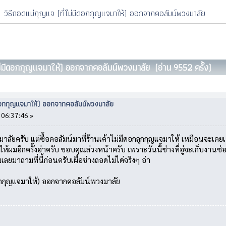
วิธีถอดแม่กุญแจ (ที่ไม่มีดอกกุญแจมาให้) ออกจากคอลัมน์พวงมาลัย
ไม่มีดอกกุญแจมาให้) ออกจากคอลัมน์พวงมาลัย (อ่าน 9552 ครั้ง)
มีดอกกุญแจมาให้) ออกจากคอลัมน์พวงมาลัย
 06:37:46 »
ลัยครับ แต่ซื้อคอลัมน์มาที่ร้านเค้าไม่มีดอกลูกกุญแจมาให้ เหมือนจะเคย
้ผมอีกครั้งอ่าครับ ขอบคุณล่วงหน้าครับ เพราะวันนี้ช่างที่อู่จะเก็บงานซ่
ลยมาถามที่นี้ก่อนครับเผื่อช่างถอดไม่ได่จริงๆ อ่า
ดอกกุญแจมาให้) ออกจากคอลัมน์พวงมาลัย