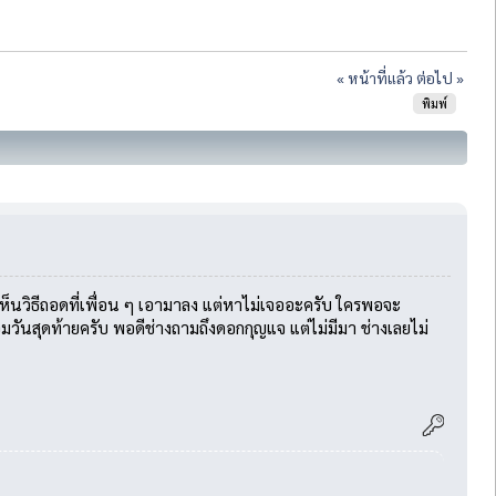
« หน้าที่แล้ว
ต่อไป »
พิมพ์
เห็นวิธีถอดที่เพื่อน ๆ เอามาลง แต่หาไม่เจออะครับ ใครพอจะ
อมวันสุดท้ายครับ พอดีช่างถามถึงดอกกุญแจ แต่ไม่มีมา ช่างเลยไม่