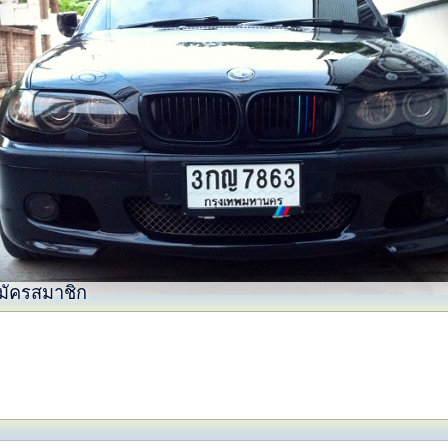
มัครสมาชิก