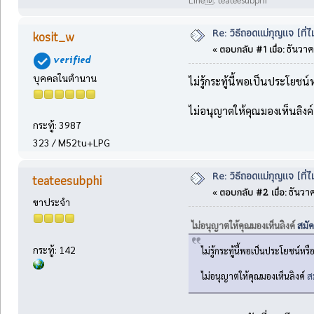
Re: วิธีถอดแม่กุญแจ (ที
kosit_w
ตอบกลับ #1 เมื่อ:
«
ธันวาค
บุคคลในตำนาน
ไม่รู้กระทู้นี้พอเป็นประโยชน
ไม่อนุญาตให้คุณมองเห็นลิงค
กระทู้: 3987
323 / M52tu+LPG
Re: วิธีถอดแม่กุญแจ (ที
teateesubphi
ตอบกลับ #2 เมื่อ:
«
ธันวาค
ขาประจำ
ไม่อนุญาตให้คุณมองเห็นลิงค์
สมั
กระทู้: 142
ไม่รู้กระทู้นี้พอเป็นประโยชน์หร
ไม่อนุญาตให้คุณมองเห็นลิงค์
ส