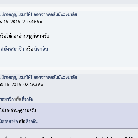
่ไม่มีดอกกุญแจมาให้) ออกจากคอลัมน์พวงมาลัย
ม 15, 2015, 21:44:55 »
์หรือไม่ลองอ่านๆดูก่อนครับ
์
สมัครสมาชิก
หรือ
ล็อกอิน
่ไม่มีดอกกุญแจมาให้) ออกจากคอลัมน์พวงมาลัย
ม 16, 2015, 02:49:39 »
ครสมาชิก
หรือ
ล็อกอิน
ือไม่ลองอ่านๆดูก่อนครับ
มัครสมาชิก
หรือ
ล็อกอิน